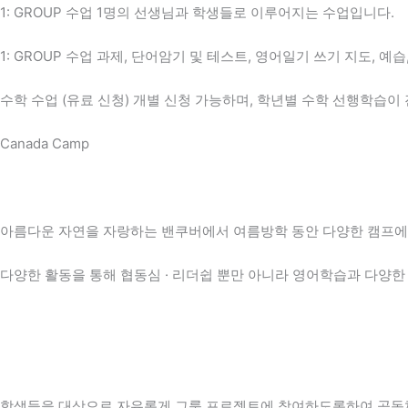
1: GROUP 수업 1명의 선생님과 학생들로 이루어지는 수업입니다.
1: GROUP 수업 과제, 단어암기 및 테스트, 영어일기 쓰기 지도, 예
수학 수업 (유료 신청) 개별 신청 가능하며, 학년별 수학 선행학습이
Canada Camp
아름다운 자연을 자랑하는 밴쿠버에서 여름방학 동안 다양한 캠프에
다양한 활동을 통해 협동심 · 리더쉽 뿐만 아니라 영어학습과 다양한
학생들을 대상으로 자유롭게 그룹 프로젝트에 참여하도록하여 공동체