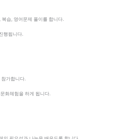
습, 복습, 영어문제 풀이를 합니다.
 진행됩니다.
 참가합니다.
 문화체험을 하게 됩니다.
의 필요성과 나눔을 배우도록 합니다.