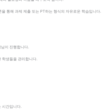
을 통해 과제 제출 또는 PT하는 형식의 자유로운 학습입니다.
생님이 진행합니다.
간 학생들을 관리합니다.
 시간입니다.