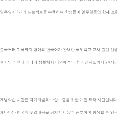
일주일에 1개의 프로젝트를 수행하며 학생들이 일주일동안 함께 토론
출국부터 귀국까지 영어와 한국어가 완벽한 국제학교 교사 출신 선
현지인 가족과 캐나다 생활체험 이외에 방과후 개인지도까지 24시
개별학습 시간은 자기개발과 수업보충을 위한 개인 튜터 시간입니다
캐나다와 한국의 수업내용을 뒤쳐지지 않게 공부하여 향상할 수 있는