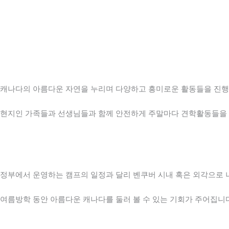
캐나다의 아름다운 자연을 누리며 다양하고 흥미로운 활동들을 진행
현지인 가족들과 선생님들과 함께 안전하게 주말마다 견학활동들을 
정부에서 운영하는 캠프의 일정과 달리 벤쿠버 시내 혹은 외각으로 나가 
여름방학 동안 아름다운 캐나다를 둘러 볼 수 있는 기회가 주어집니다