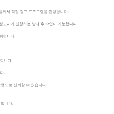
들께서 직접 캠프 프로그램을 진행합니다.
 정교사가 진행하는 방과 후 수업이 가능합니다.
진행됩니다.
합니다.
다.
램으로 신뢰할 수 있습니다.
행합니다.