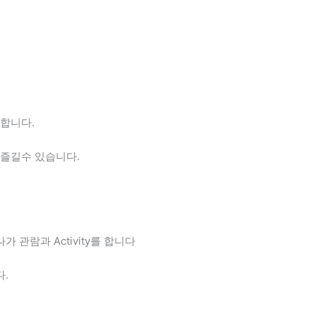
합니다.
즐길수 있습니다.
관람과 Activity를 합니다
.