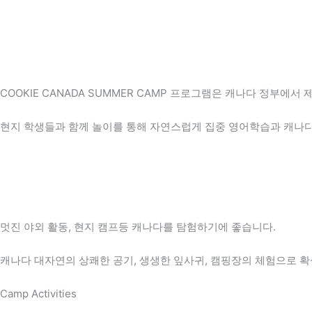
COOKIE CANADA SUMMER CAMP 프로그램은 캐나다 정부에
현지 학생들과 함께 놀이를 통해 자연스럽게 집중 영어학습과 캐나
멋진 야외 활동, 현지 캠프등 캐나다를 탐험하기에 좋습니다.
캐나다 대자연의 상쾌한 공기, 생생한 잎사귀, 캠핑장의 체험으로 확
Camp Activities