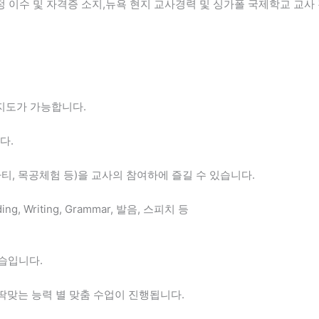
 이수 및 자격증 소지,뉴욕 현지 교사경력 및 싱가폴 국제학교 교사
지도가 가능합니다.
다.
티, 목공체험 등)을 교사의 참여하에 즐길 수 있습니다.
g, Writing, Grammar, 발음, 스피치 등
학습입니다.
 딱맞는 능력 별 맞춤 수업이 진행됩니다.