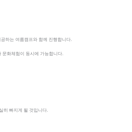
서 제공하는 여름캠프와 함께 진행합니다.
다 문화체험이 동시에 가능합니다.
실히 빠지게 될 것입니다.