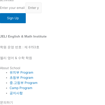
activities
Enter your email
Sign Up
JELI English & Math Institute
학원 운영 번호 : 제 6153호
젤리 영어 & 수학 학원
About School
유치부 Program
초등부 Program
중.고등부 Program
Camp Program
공지사항
문의하기