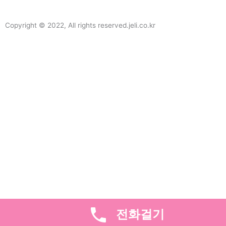
Copyright © 2022, All rights reserved.jeli.co.kr
전화걸기