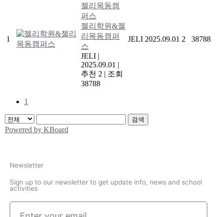
Newsletter
Sign up to our newsletter to get update info, news and school
activities
Enter