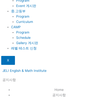
Program
Event 게시판
중.고등부
Program
Curriculum
CAMP
Program
Schedule
Gallery 게시판
레벨 테스트 신청
X
JELI English & Math Institute
공지사항
Home
공지사항