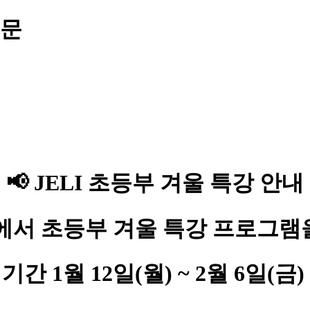
내문
📢 JELI 초등부 겨울 특강 안내
I에서 초등부 겨울 특강 프로그램
영 기간
1월 12일(월) ~ 2월 6일(금)