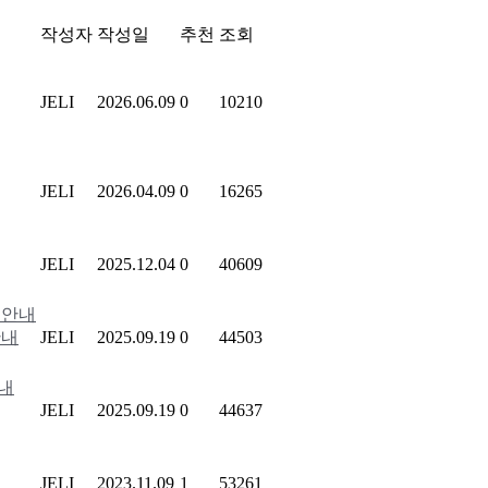
작성자
작성일
추천
조회
JELI
2026.06.09
0
10210
JELI
2026.04.09
0
16265
JELI
2025.12.04
0
40609
안내
JELI
2025.09.19
0
44503
JELI
2025.09.19
0
44637
JELI
2023.11.09
1
53261