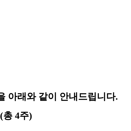
을 아래와 같이 안내드립니다.
 (총 4주)