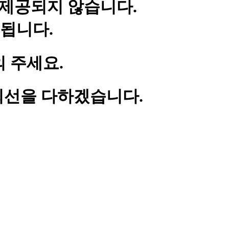
 제공되지 않습니다.
됩니다.
 주세요.
최선을 다하겠습니다.