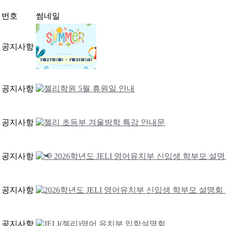
번호
썸네일
공지사항
공지사항
공지사항
공지사항
공지사항
공지사항