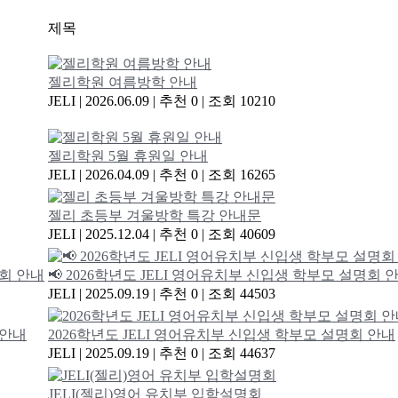
제목
젤리학원 여름방학 안내
JELI
|
2026.06.09
|
추천 0
|
조회 10210
젤리학원 5월 휴원일 안내
JELI
|
2026.04.09
|
추천 0
|
조회 16265
젤리 초등부 겨울방학 특강 안내문
JELI
|
2025.12.04
|
추천 0
|
조회 40609
📢 2026학년도 JELI 영어유치부 신입생 학부모 설명회 
JELI
|
2025.09.19
|
추천 0
|
조회 44503
2026학년도 JELI 영어유치부 신입생 학부모 설명회 안내
JELI
|
2025.09.19
|
추천 0
|
조회 44637
JELI(젤리)영어 유치부 입학설명회