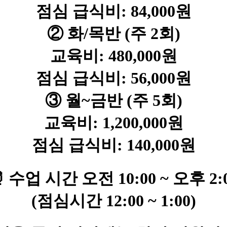
점심 급식비: 84,000원
② 화/목반 (주 2회)
교육비: 480,000원
점심 급식비: 56,000원
③ 월~금반 (주 5회)
교육비: 1,200,000원
점심 급식비: 140,000원
⏰ 수업 시간
오전 10:00 ~ 오후 2:
(점심시간 12:00 ~ 1:00)