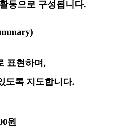
 활동으로 구성됩니다.
ummary)
로 표현하며,
있도록 지도합니다.
00원