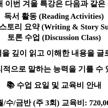
내
이번 겨울 특강은 다음과 같은
독서 활동 (Reading Activities)
토리 요약 (Writing & Story S
토론 수업 (Discussion Class)
을 깊이 읽고 이해한 내용을 글
리적으로 말하는 능력을 기를 수 
📚 수업 요일 및 교육비 안내
월/수/금반 (주 3회)
교육비: 720,0