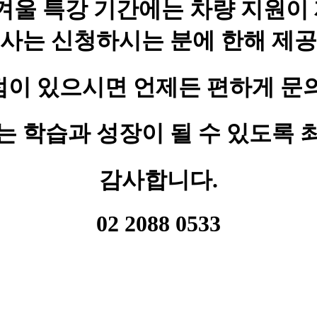
겨울 특강 기간에는 차량 지원이
식사는 신청하시는 분에 한해 제공
점이 있으시면 언제든 편하게 문의
는 학습과 성장이 될 수 있도록 
감사합니다.
02 2088 0533