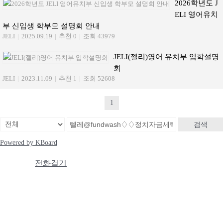
2026학년도 J
ELI 영어유치
부 신입생 학부모 설명회 안내
JELI
|
2025.09.19
|
추천 0
|
조회 43979
JELI(젤리)영어 유치부 입학설명
회
JELI
|
2023.11.09
|
추천 1
|
조회 52608
1
검색
Powered by KBoard
전화걸기