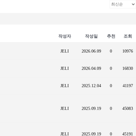
작성자
작성일
추천
조회
JELI
2026.06.09
0
10976
JELI
2026.04.09
0
16830
JELI
2025.12.04
0
41197
JELI
2025.09.19
0
45083
JELI
2025.09.19
0
45191