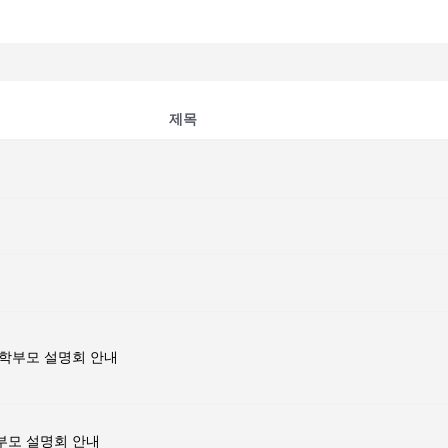
제목
생 학부모 설명회 안내
학부모 설명회 안내