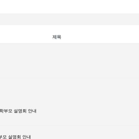
제목
생 학부모 설명회 안내
학부모 설명회 안내