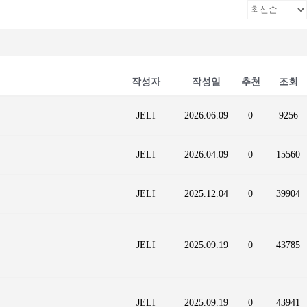
작성자
작성일
추천
조회
JELI
2026.06.09
0
9256
JELI
2026.04.09
0
15560
JELI
2025.12.04
0
39904
JELI
2025.09.19
0
43785
JELI
2025.09.19
0
43941