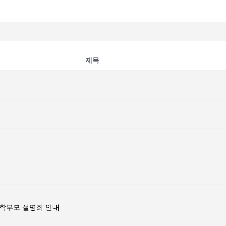
제목
생 학부모 설명회 안내