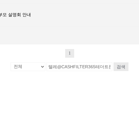
학부모 설명회 안내
1
검색