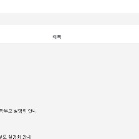
제목
생 학부모 설명회 안내
학부모 설명회 안내