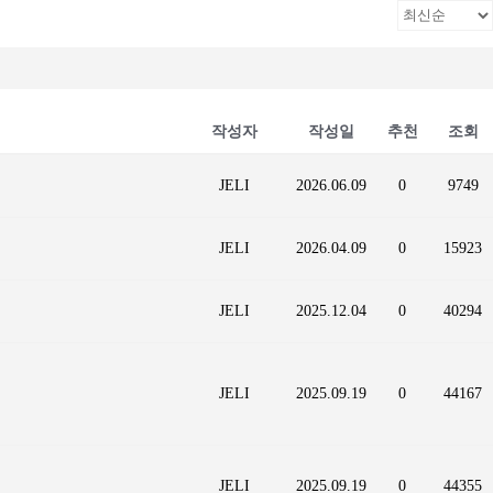
작성자
작성일
추천
조회
JELI
2026.06.09
0
9749
JELI
2026.04.09
0
15923
JELI
2025.12.04
0
40294
JELI
2025.09.19
0
44167
JELI
2025.09.19
0
44355