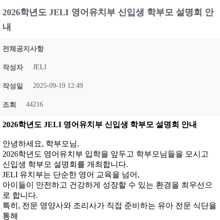
2026학년도 JELI 영어유치부 신입생 학부모 설명회 안
내
전체공지사항
JELI
작성자
2025-09-19 12:49
작성일
44216
조회
2026학년도 JELI 영어유치부 신입생 학부모 설명회 안내
안녕하세요, 학부모님.
2026학년도 영어유치부 입학을 앞두고 학부모님들을 모시고
신입생 학부모 설명회를 개최합니다.
JELI 유치부는 단순한 영어 교육을 넘어,
아이들이 안전하고 건강하게 성장할 수 있는 환경을 최우선으
로 합니다.
특히, 전문 영양사와 조리사가 직접 준비하는 유아 전문 식단을
통해