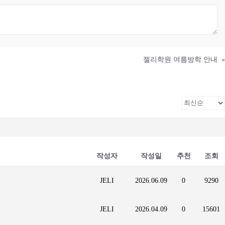
젤리학원 여름방학 안내
»
작성자
작성일
추천
조회
JELI
2026.06.09
0
9290
JELI
2026.04.09
0
15601