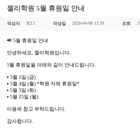
젤리학원 5월 휴원일 안내
JELI
2026-04-09 13:59
1
작성자
작성일
조회
📢 5월 휴원일 안내
안녕하세요, 젤리학원입니다.
5월 휴원일을 아래와 같이 안내드립니다.
▪ 5월 1일 (금)
▪ 5월 4일 (월) *학원 자체 휴원일*
▪ 5월 5일 (화)
▪ 5월 25일 (월)
이용에 참고 부탁드립니다.
감사합니다.