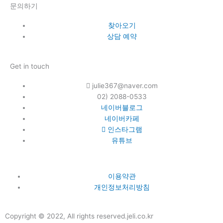
문의하기
찾아오기
상담 예약
Get in touch
julie367@naver.com
02) 2088-0533
네이버블로그
네이버카페
인스타그램
유튜브
이용약관
개인정보처리방침
Copyright © 2022, All rights reserved.jeli.co.kr