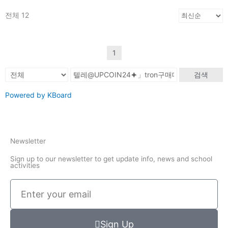
전체 12
1
검색
Powered by KBoard
Newsletter
Sign up to our newsletter to get update info, news and school
activities
Enter
your
email
Sign Up