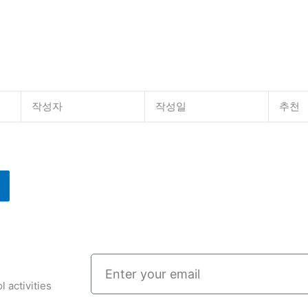
작성자
작성일
추천
Enter
your
 activities
email