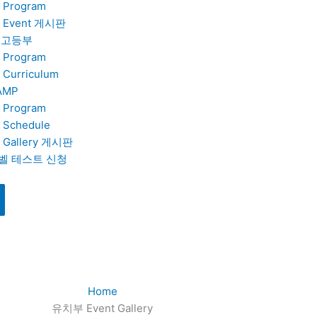
Program
Event 게시판
.고등부
Program
Curriculum
AMP
Program
Schedule
Gallery 게시판
벨 테스트 신청
Home
유치부 Event Gallery