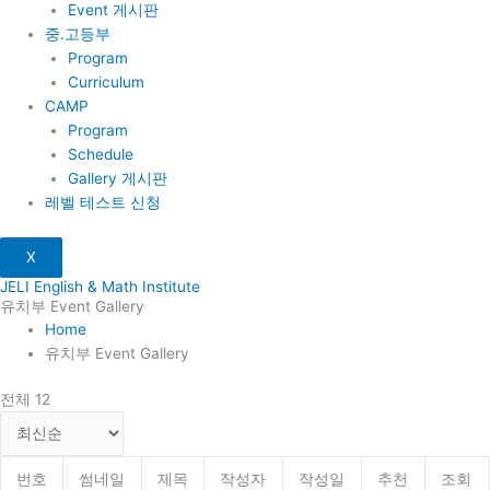
Event 게시판
중.고등부
Program
Curriculum
CAMP
Program
Schedule
Gallery 게시판
레벨 테스트 신청
X
JELI English & Math Institute
유치부 Event Gallery
Home
유치부 Event Gallery
전체 12
번호
썸네일
제목
작성자
작성일
추천
조회