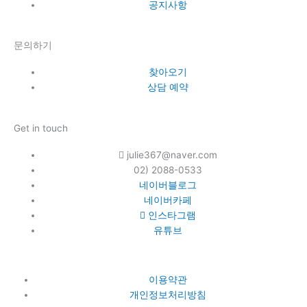
공지사항
문의하기
찾아오기
상담 예약
Get in touch
julie367@naver.com
02) 2088-0533
네이버블로그
네이버카페
인스타그램
유튜브
이용약관
개인정보처리방침