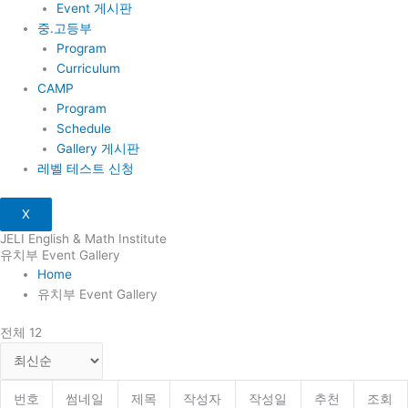
Event 게시판
중.고등부
Program
Curriculum
CAMP
Program
Schedule
Gallery 게시판
레벨 테스트 신청
X
JELI English & Math Institute
유치부 Event Gallery
Home
유치부 Event Gallery
전체 12
번호
썸네일
제목
작성자
작성일
추천
조회