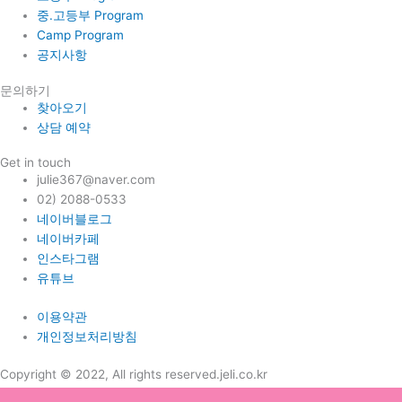
중.고등부 Program
Camp Program
공지사항
문의하기
찾아오기
상담 예약
Get in touch
julie367@naver.com
02) 2088-0533
네이버블로그
네이버카페
인스타그램
유튜브
이용약관
개인정보처리방침
Copyright © 2022, All rights reserved.jeli.co.kr